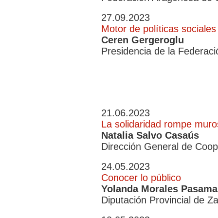
27.09.2023
Motor de políticas sociales
Ceren Gergeroglu
Presidencia de la Federac
21.06.2023
La solidaridad rompe muro
Natalia Salvo Casaús
Dirección General de Coope
24.05.2023
Conocer lo público
Yolanda Morales Pasamar
Diputación Provincial de Z