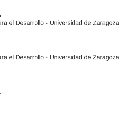
o
ra el Desarrollo - Universidad de Zaragoza
ra el Desarrollo - Universidad de Zaragoza
a
s