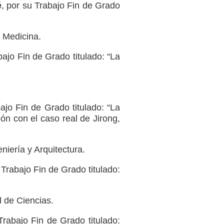
é
, por su Trabajo Fin de Grado
 Medicina.
bajo Fin de Grado titulado: “La
ajo Fin de Grado titulado: “La
ón con el caso real de Jirong,
iería y Arquitectura.
 Trabajo Fin de Grado titulado:
d de Ciencias.
Trabajo Fin de Grado titulado: