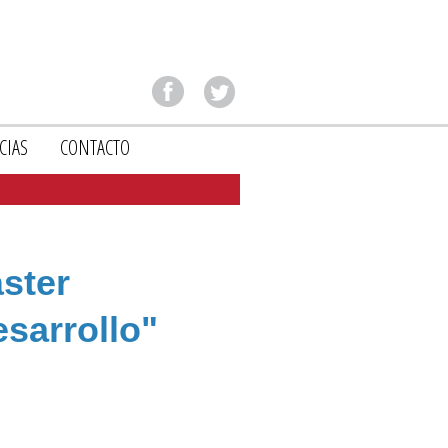
CIAS
CONTACTO
ster
sarrollo"