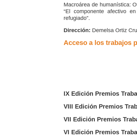
Macroárea de humanística: Ot
“El componente afectivo en
refugiado”.
Dirección:
Demelsa Ortiz Cruz
Acceso a los trabajos 
IX Edición Premios Traba
VIII Edición Premios Tra
VII Edición Premios Trab
VI Edición Premios Traba