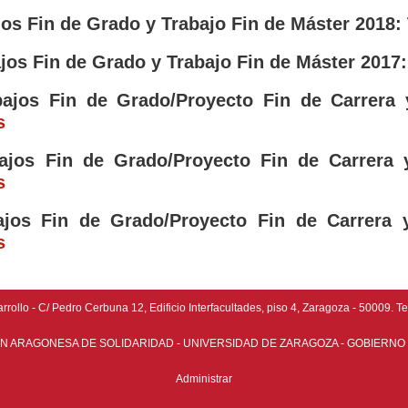
os Fin de Grado y Trabajo Fin de Máster 2018:
jos Fin de Grado y Trabajo Fin de Máster 2017
bajos Fin de Grado/Proyecto Fin de Carrera
s
bajos Fin de Grado/Proyecto Fin de Carrera 
s
ajos Fin de Grado/Proyecto Fin de Carrera 
s
ollo - C/ Pedro Cerbuna 12, Edificio Interfacultades, piso 4, Zaragoza - 50009. T
N ARAGONESA DE SOLIDARIDAD - UNIVERSIDAD DE ZARAGOZA - GOBIERNO
Administrar