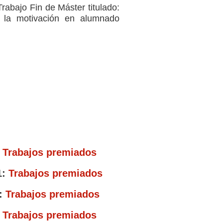
rabajo Fin de Máster titulado:
: la motivación en alumnado
:
Trabajos premiados
1:
Trabajos premiados
0:
Trabajos premiados
:
Trabajos premiados