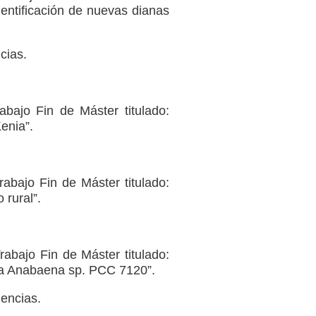
dentificación de nuevas dianas
cias.
abajo Fin de Máster titulado:
enia”.
rabajo Fin de Máster titulado:
 rural”.
rabajo Fin de Máster titulado:
ria Anabaena sp. PCC 7120”.
iencias.