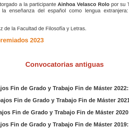
orgado a la participante
Ainhoa Velasco Rolo
por su T
 la enseñanza del español como lengua extranjera
 de la Facultad de Filosofía y Letras.
premiados 2023
Convocatorias antiguas
jos Fin de Grado y Trabajo Fin de Máster 2022
bajos Fin de Grado y Trabajo Fin de Máster 202
ajos Fin de Grado y Trabajo Fin de Máster 202
jos Fin de Grado y Trabajo Fin de Máster 2019