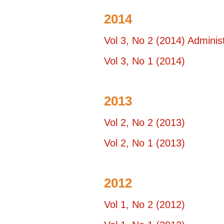
2014
Vol 3, No 2 (2014) Admini
Vol 3, No 1 (2014)
2013
Vol 2, No 2 (2013)
Vol 2, No 1 (2013)
2012
Vol 1, No 2 (2012)