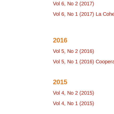
Vol 6, No 2 (2017)
Vol 6, No 1 (2017) La Cohe
2016
Vol 5, No 2 (2016)
Vol 5, No 1 (2016) Coopera
2015
Vol 4, No 2 (2015)
Vol 4, No 1 (2015)