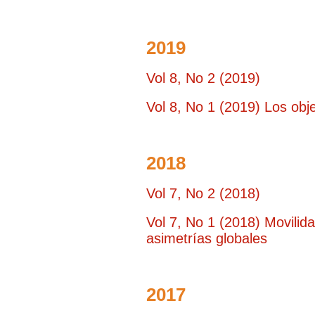
2019
Vol 8, No 2 (2019)
Vol 8, No 1 (2019) Los obj
2018
Vol 7, No 2 (2018)
Vol 7, No 1 (2018) Movilida
asimetrías globales
2017