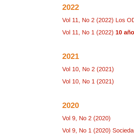
2022
Vol 11, No 2 (2022) Los OD
Vol 11, No 1 (2022)
10 año
2021
Vol 10, No 2 (2021)
Vol 10, No 1 (2021)
2020
Vol 9, No 2 (2020)
Vol 9, No 1 (2020) Socieda