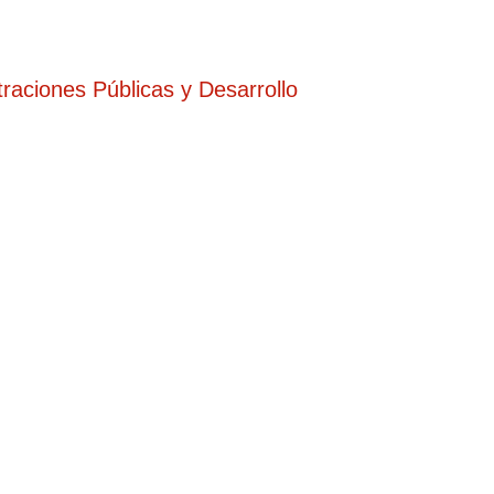
straciones Públicas y Desarrollo