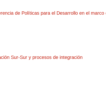
rencia de Políticas para el Desarrollo en el marc
ción Sur-Sur y procesos de integración