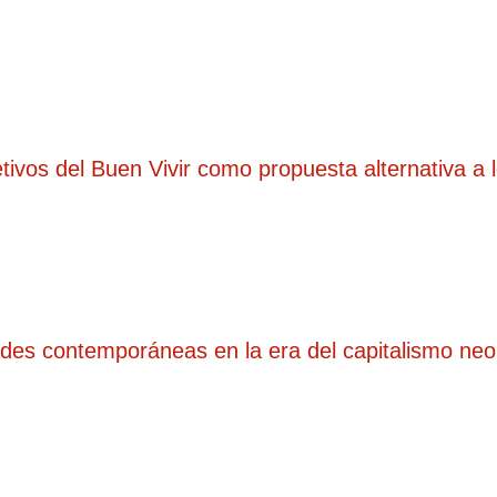
etivos del Buen Vivir como propuesta alternativa 
des contemporáneas en la era del capitalismo neolib