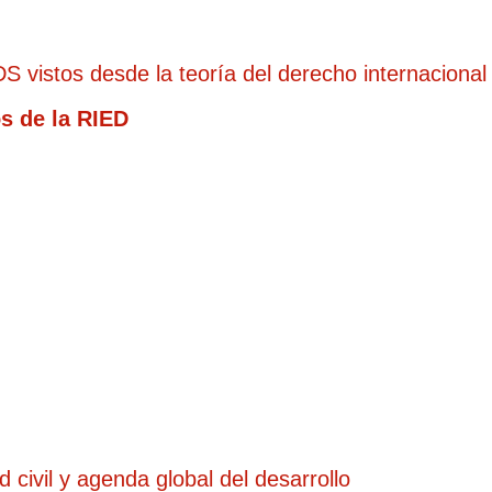
S vistos desde la teoría del derecho internacional
s de la RIED
d civil y agenda global del desarrollo