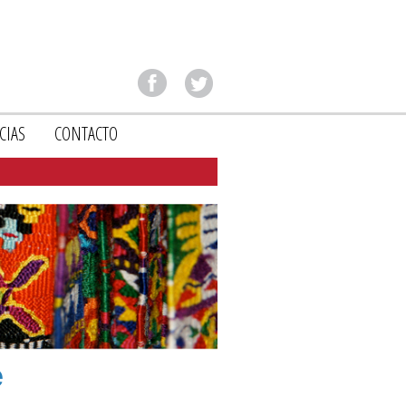
CIAS
CONTACTO
e