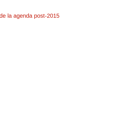
o de la agenda post-2015